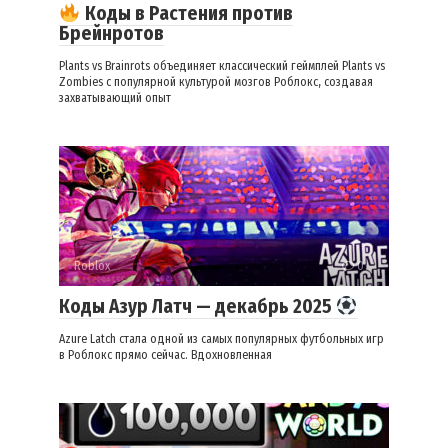
Коды в Растения против
Брейнротов
Plants vs Brainrots объединяет классический геймплей Plants vs
Zombies с популярной культурой мозгов Роблокс, создавая
захватывающий опыт
Roblox
0
Коды Азур Латч — декабрь 2025
Azure Latch стала одной из самых популярных футбольных игр
в Роблокс прямо сейчас. Вдохновленная