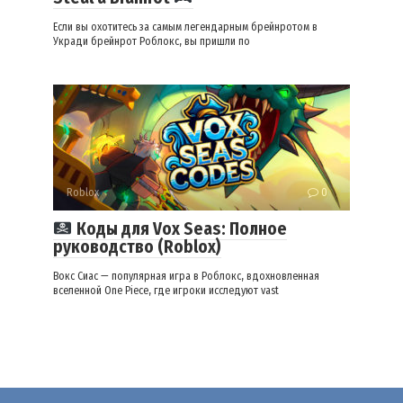
Если вы охотитесь за самым легендарным брейнротом в
Укради брейнрот Роблокс, вы пришли по
Roblox
0
Коды для Vox Seas: Полное
руководство (Roblox)
Вокс Сиас — популярная игра в Роблокс, вдохновленная
вселенной One Piece, где игроки исследуют vast