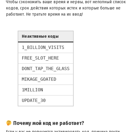
Чтобы сэкономить ваше время и нервы, вот неполный список
кодов, срок действия которых истек и которые больше не
работают. Не тратьте время на их ввод!
Неактивные коды
1_BILLION_VISITS
FREE_SLOT_HERE
DONT_TAP_THE_GLASS
MIKAGE_GOATED
1MILLION
UPDATE_30
Почему мой код не работает?
Если у вас не получается активировать код, причина почти