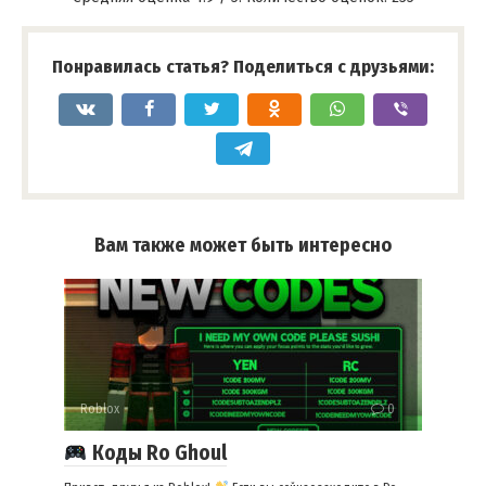
Понравилась статья? Поделиться с друзьями:
Вам также может быть интересно
Roblox
0
Коды Ro Ghoul