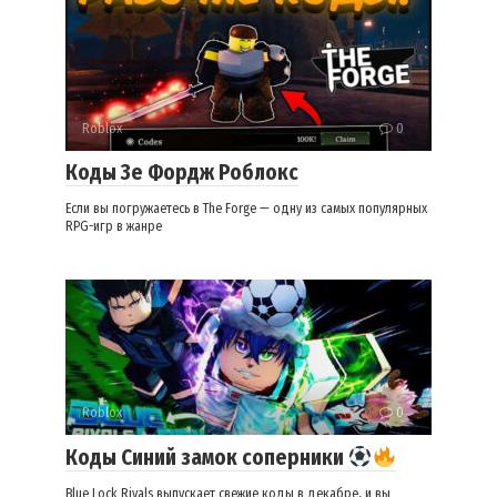
Roblox
0
Коды Зе Фордж Роблокс
Если вы погружаетесь в The Forge — одну из самых популярных
RPG-игр в жанре
Roblox
0
Коды Синий замок соперники
Blue Lock Rivals выпускает свежие коды в декабре, и вы