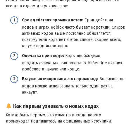
всегда в одном из трех пунктов:
Срок действия промика истек:
Срок действия
кодов в играх Roblox часто бывает коротким. Список
активных кодов выше постоянно обновляется,
поэтому если кода нет в этом списке, скорее всего,
он уже недействителен.
Опечатка при вводе:
Коды необходимо
вводить
точно
так, как показано. Избегайте лишних
пробелов в начале или конце.
Вы уже активировали этот промокод:
Большинство
кодов можно использовать только один раз на
аккаунт.
Как первым узнавать о новых кодах
Хотите быть первым, кто узнает о выходе нового
промокода? Подпишитесь на официальные источники: