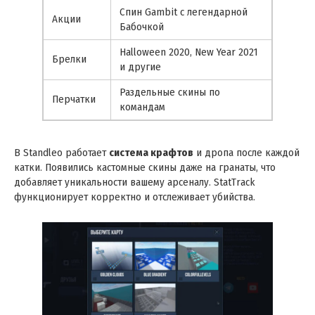
Спин Gambit с легендарной
Акции
Бабочкой
Halloween 2020, New Year 2021
Брелки
и другие
Раздельные скины по
Перчатки
командам
В Standleo работает
система крафтов
и дропа после каждой
катки. Появились кастомные скины даже на гранаты, что
добавляет уникальности вашему арсеналу. StatTrack
функционирует корректно и отслеживает убийства.