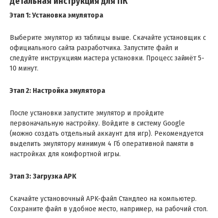
Детальная инструкция для ПК
Этап 1: Установка эмулятора
Выберите эмулятор из таблицы выше. Скачайте установщик с
официального сайта разработчика. Запустите файл и
следуйте инструкциям мастера установки. Процесс займёт 5-
10 минут.
Этап 2: Настройка эмулятора
После установки запустите эмулятор и пройдите
первоначальную настройку. Войдите в систему Google
(можно создать отдельный аккаунт для игр). Рекомендуется
выделить эмулятору минимум 4 Гб оперативной памяти в
настройках для комфортной игры.
Этап 3: Загрузка APK
Скачайте установочный APK-файл Стандлео на компьютер.
Сохраните файл в удобное место, например, на рабочий стол.