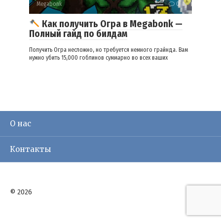
Megabonk
0
Как получить Огра в Megabonk —
Полный гайд по билдам
Получить Огра несложно, но требуется немного грайнда. Вам
нужно убить 15,000 гоблинов суммарно во всех ваших
О нас
Контакты
© 2026