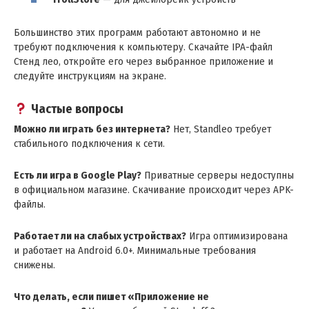
Большинство этих программ работают автономно и не
требуют подключения к компьютеру. Скачайте IPA-файл
Стенд лео, откройте его через выбранное приложение и
следуйте инструкциям на экране.
Частые вопросы
Можно ли играть без интернета?
Нет, Standleo требует
стабильного подключения к сети.
Есть ли игра в Google Play?
Приватные серверы недоступны
в официальном магазине. Скачивание происходит через APK-
файлы.
Работает ли на слабых устройствах?
Игра оптимизирована
и работает на Android 6.0+. Минимальные требования
снижены.
Что делать, если пишет «Приложение не