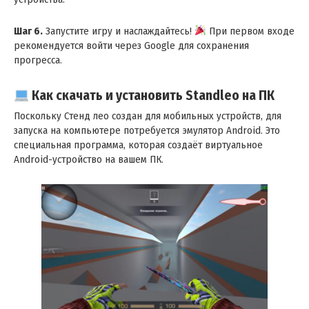
Шаг 6.
Запустите игру и наслаждайтесь!
При первом входе
рекомендуется войти через Google для сохранения
прогресса.
Как скачать и установить Standleo на ПК
Поскольку Стенд лео создан для мобильных устройств, для
запуска на компьютере потребуется эмулятор Android. Это
специальная программа, которая создаёт виртуальное
Android-устройство на вашем ПК.