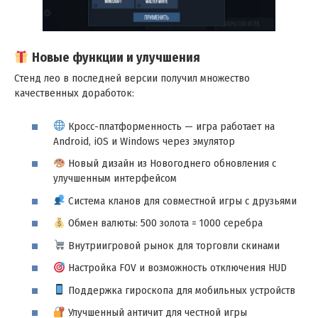
Новые функции и улучшения
Стенд лео в последней версии получил множество
качественных доработок:
Кросс-платформенность — игра работает на
Android, iOS и Windows через эмулятор
Новый дизайн из Новогоднего обновления с
улучшенным интерфейсом
Система кланов для совместной игры с друзьями
Обмен валюты: 500 золота = 1000 серебра
Внутриигровой рынок для торговли скинами
Настройка FOV и возможность отключения HUD
Поддержка гироскопа для мобильных устройств
Улучшенный античит для честной игры