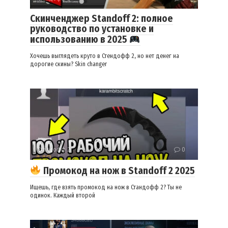
Скинченджер Standoff 2: полное
руководство по установке и
использованию в 2025
Хочешь выглядеть круто в Стендофф 2, но нет денег на
дорогие скины? Skin changer
Стандофф 2
0
Промокод на нож в Standoff 2 2025
Ищешь, где взять промокод на нож в Стандофф 2? Ты не
одинок. Каждый второй