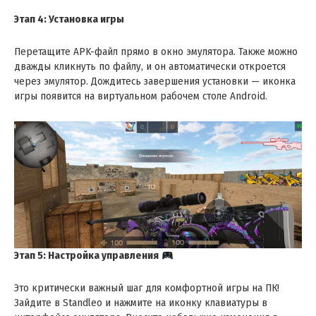
Этап 4: Установка игры
Перетащите APK-файл прямо в окно эмулятора. Также можно
дважды кликнуть по файлу, и он автоматически откроется
через эмулятор. Дождитесь завершения установки — иконка
игры появится на виртуальном рабочем столе Android.
Этап 5: Настройка управления
Это критически важный шаг для комфортной игры на ПК!
Зайдите в Standleo и нажмите на иконку клавиатуры в