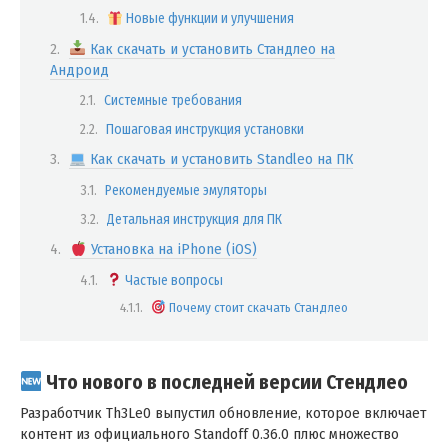
Новые функции и улучшения
Как скачать и установить Стандлео на
Андроид
Системные требования
Пошаговая инструкция установки
Как скачать и установить Standleo на ПК
Рекомендуемые эмуляторы
Детальная инструкция для ПК
Установка на iPhone (iOS)
Частые вопросы
Почему стоит скачать Стандлео
Что нового в последней версии Стендлео
Разработчик Th3Le0 выпустил обновление, которое включает
контент из официального Standoff 0.36.0 плюс множество