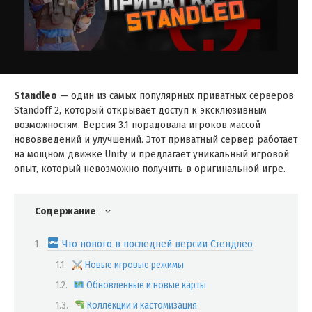
Standleo
— один из самых популярных приватных серверов
Standoff 2, который открывает доступ к эксклюзивным
возможностям. Версия 3.1 порадовала игроков массой
нововведений и улучшений. Этот приватный сервер работает
на мощном движке Unity и предлагает уникальный игровой
опыт, который невозможно получить в оригинальной игре.
Содержание
Что нового в последней версии Стендлео
Новые игровые режимы
Обновленные и новые карты
Коллекции и кастомизация