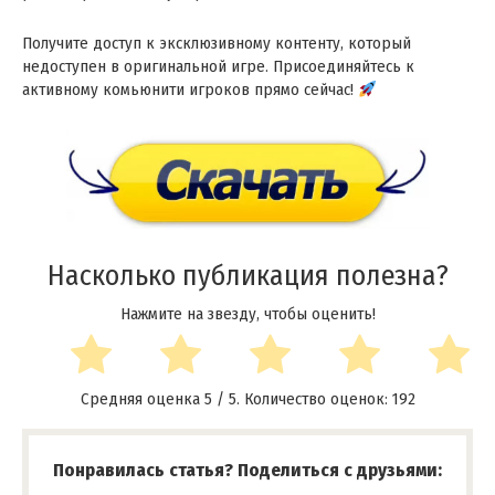
Получите доступ к эксклюзивному контенту, который
недоступен в оригинальной игре. Присоединяйтесь к
активному комьюнити игроков прямо сейчас!
Насколько публикация полезна?
Нажмите на звезду, чтобы оценить!
Средняя оценка
5
/ 5. Количество оценок:
192
Понравилась статья? Поделиться с друзьями: