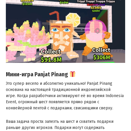
Мини-игра Panjat Pinang
Это супер весело и абсолютно уникально! Panjat Pinang
основана на настоящей традиционной индонезийской
игре . Когда разработчики активируют её во время Indonesia
Event, огромный шест появляется прямо рядом с
конвейерной лентой с подарками, свисающими сверху .
Ваша задача проста: залезть на шест и схватить подарки
раньше других игроков. Подарки могут содержать