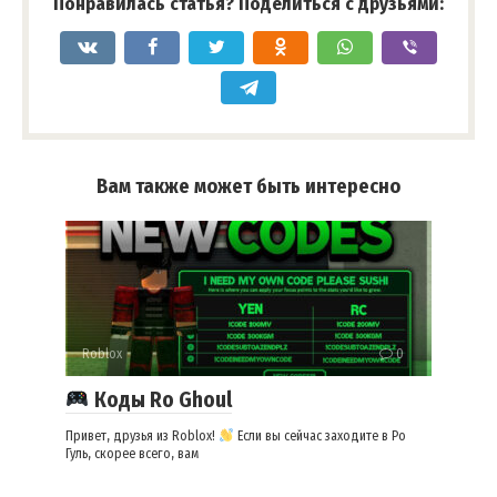
Понравилась статья? Поделиться с друзьями:
Вам также может быть интересно
Roblox
0
Коды Ro Ghoul
Привет, друзья из Roblox!
Если вы сейчас заходите в Ро
Гуль, скорее всего, вам