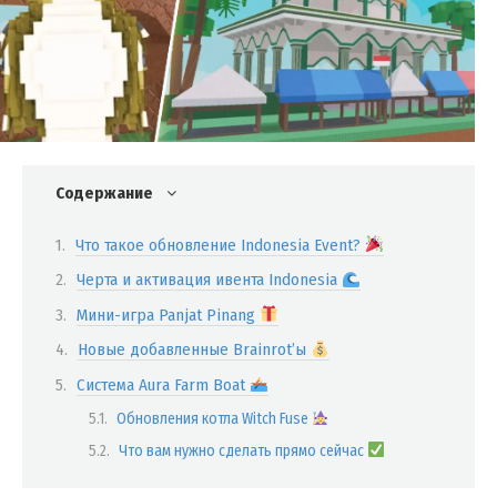
Содержание
Что такое обновление Indonesia Event?
Черта и активация ивента Indonesia
Мини-игра Panjat Pinang
Новые добавленные Brainrot’ы
Система Aura Farm Boat
Обновления котла Witch Fuse
Что вам нужно сделать прямо сейчас