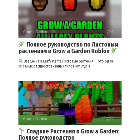
Grow a Garden
0
Полное руководство по Листовым
растениям в Grow a Garden Roblox
Введение в Leafy Plants Листовые растения — это один
из самых распространенных типов культур в
Grow a Garden
0
Сладкие Растения в Grow a Garden:
Полное руководство