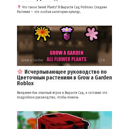
Что такое Sweet Plants? В Вырасти Сад Роблокс Сладкие
Растения — это особая категория культур,
Grow a Garden
0
Исчерпывающее руководство по
Цветочным растениям в Grow a Garden
Roblox
Введение Как опытный игрок в Вырасти Сад, я составил это
подробное руководство, чтобы помочь