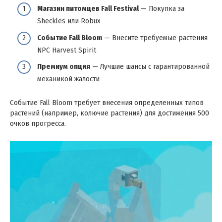
Магазин питомцев Fall Festival
— Покупка за
Sheckles или Robux
Событие Fall Bloom
— Внесите требуемые растения
NPC Harvest Spirit
Премиум опция
— Лучшие шансы с гарантированной
механикой жалости
Событие Fall Bloom требует внесения определенных типов
растений (например, колючие растения) для достижения 500
очков прогресса.