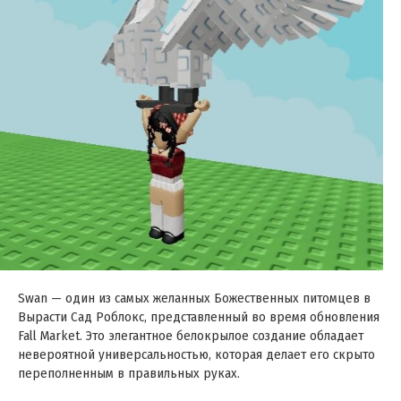
Swan — один из самых желанных Божественных питомцев в
Вырасти Сад Роблокс, представленный во время обновления
Fall Market. Это элегантное белокрылое создание обладает
невероятной универсальностью, которая делает его скрыто
переполненным в правильных руках.