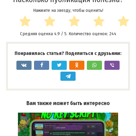
Нажмите на звезду, чтобы оценить!
Средняя оценка
4.9
/ 5. Количество оценок:
244
Понравилась статья? Поделиться с друзьями:
Вам также может быть интересно