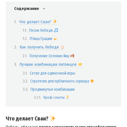
Содержание
Что делает Сван?
Песня Лебедя
Птица Грации
Как получить Лебедя
Получение Осенних Яиц
Лучшие комбинации питомцев
Сетап для одиночной игры
Стратегия для публичного сервера
Продвинутые комбинации
Проф советы
Что делает Сван?