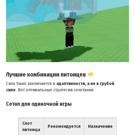
Лучшие комбинации питомцев
Сила Swan заключается в
адаптивности, а не в грубой
силе
. Вот оптимальные стратегии сочетания:
Сетап для одиночной игры
Слот
Рекомендуется
Назначение
питомца