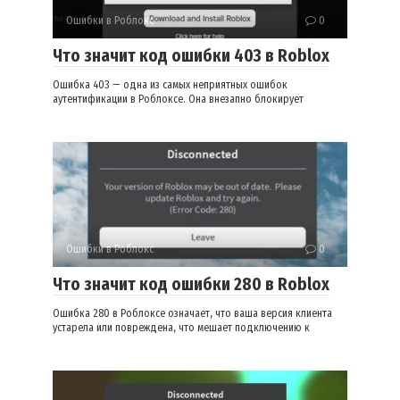
Ошибки в Роблокс
0
Что значит код ошибки 403 в Roblox
Ошибка 403 — одна из самых неприятных ошибок
аутентификации в Роблоксе. Она внезапно блокирует
Ошибки в Роблокс
0
Что значит код ошибки 280 в Roblox
Ошибка 280 в Роблоксе означает, что ваша версия клиента
устарела или повреждена, что мешает подключению к