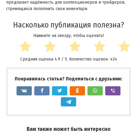
предлагает надёжность для коллекционеров и трейдеров,
стремящихся пополнить свои инвентари.
Насколько публикация полезна?
Нажмите на звезду, чтобы оценить!
Средняя оценка
4.9
/ 5. Количество оценок:
434
Понравилась статья? Поделиться с друзьями:
Вам также может быть интересно