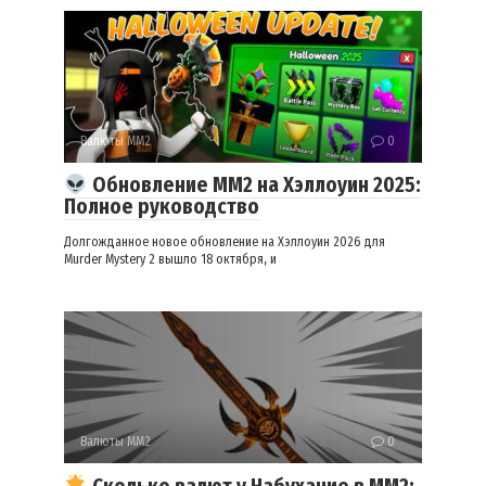
Валюты ММ2
0
Обновление MM2 на Хэллоуин 2025:
Полное руководство
Долгожданное новое обновление на Хэллоуин 2026 для
Murder Mystery 2 вышло 18 октября, и
Валюты ММ2
0