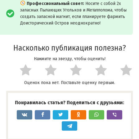
Профессиональный совет:
Носите с собой 2x
запасных Пылающих Угольков и Металлолома, чтобы
создать запасной магнит, если планируете фармить
Доисторический Остров неоднократно!
Насколько публикация полезна?
Нажмите на звезду, чтобы оценить!
Оценок пока нет. Поставьте оценку первым.
Понравилась статья? Поделиться с друзьями: