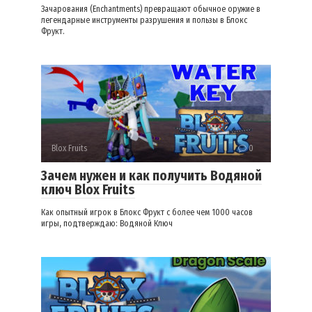
Зачарования (Enchantments) превращают обычное оружие в
легендарные инструменты разрушения и пользы в Блокс
Фрукт.
Blox Fruits
0
Зачем нужен и как получить Водяной
ключ Blox Fruits
Как опытный игрок в Блокс Фрукт с более чем 1000 часов
игры, подтверждаю: Водяной Ключ