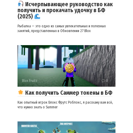
Исчерпывающее руководство как
получить и прокачать удочку в БФ
(2025)
Рыбалка — это одно из самых увлекательных и полезных
занятий, представленных в Обновлении 27 Blox
Blox Fruits
0
Как получить Саммер токены в БФ
Как опытный игрок Блокс Фрутс Роблокс, я расскажу вам всё,
что нужно знать о Summer