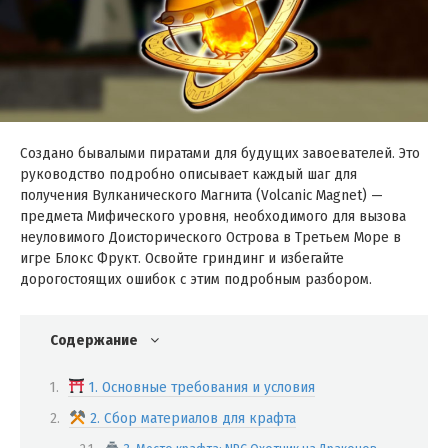
Создано бывалыми пиратами для будущих завоевателей. Это
руководство подробно описывает каждый шаг для
получения Вулканического Магнита (Volcanic Magnet) —
предмета Мифического уровня, необходимого для вызова
неуловимого Доисторического Острова в Третьем Море в
игре Блокс Фрукт. Освойте гриндинг и избегайте
дорогостоящих ошибок с этим подробным разбором.
Содержание
1. Основные требования и условия
2. Сбор материалов для крафта