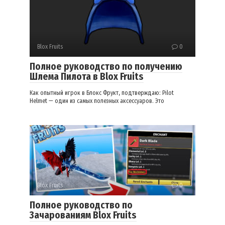
Blox Fruits
0
Полное руководство по получению
Шлема Пилота в Blox Fruits
Как опытный игрок в Блокс Фрукт, подтверждаю: Pilot
Helmet — один из самых полезных аксессуаров. Это
Blox Fruits
0
Полное руководство по
Зачарованиям Blox Fruits