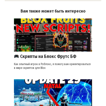
Вам также может быть интересно
Blox Fruits
0
Скрипты на Блокс Фрутс БФ
Как опытный игрок в Роблокс, я помогу вам ориентироваться
в мире скриптов для Blox