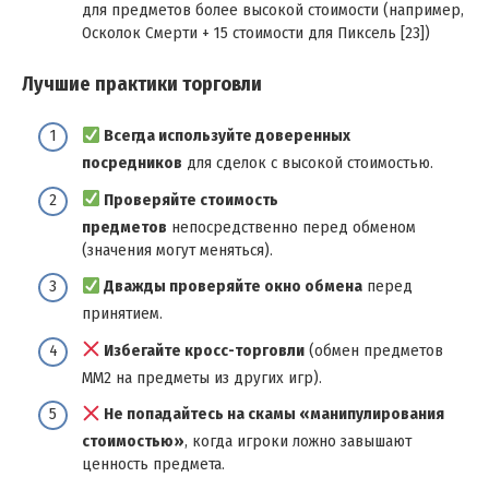
для предметов более высокой стоимости (например,
Осколок Смерти + 15 стоимости для Пиксель [23])
Лучшие практики торговли
Всегда используйте доверенных
посредников
для сделок с высокой стоимостью.
Проверяйте стоимость
предметов
непосредственно перед обменом
(значения могут меняться).
Дважды проверяйте окно обмена
перед
принятием.
Избегайте кросс-торговли
(обмен предметов
MM2 на предметы из других игр).
Не попадайтесь на скамы «манипулирования
стоимостью»
, когда игроки ложно завышают
ценность предмета.