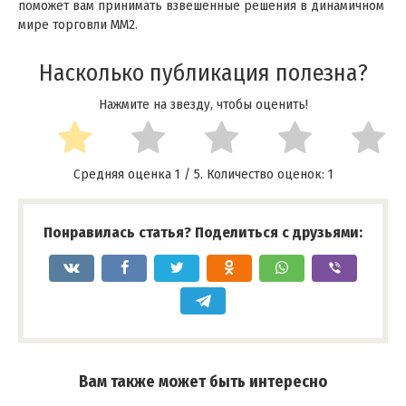
поможет вам принимать взвешенные решения в динамичном
мире торговли MM2.
Насколько публикация полезна?
Нажмите на звезду, чтобы оценить!
Средняя оценка
1
/ 5. Количество оценок:
1
Понравилась статья? Поделиться с друзьями:
Вам также может быть интересно