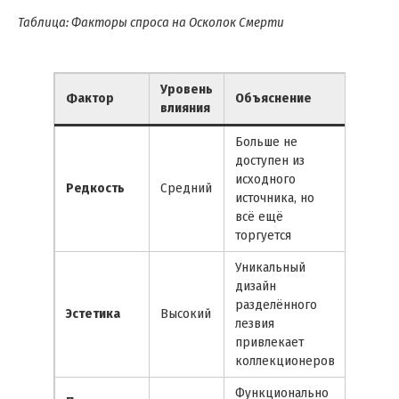
Таблица: Факторы спроса на Осколок Смерти
Уровень
Фактор
Объяснение
влияния
Больше не
доступен из
исходного
Редкость
Средний
источника, но
всё ещё
торгуется
Уникальный
дизайн
разделённого
Эстетика
Высокий
лезвия
привлекает
коллекционеров
Функционально