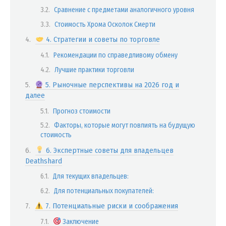
Сравнение с предметами аналогичного уровня
Стоимость Хрома Осколок Смерти
4. Стратегии и советы по торговле
Рекомендации по справедливому обмену
Лучшие практики торговли
5. Рыночные перспективы на 2026 год и
далее
Прогноз стоимости
Факторы, которые могут повлиять на будущую
стоимость
6. Экспертные советы для владельцев
Deathshard
Для текущих владельцев:
Для потенциальных покупателей:
7. Потенциальные риски и соображения
Заключение