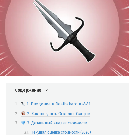
Содержание
1. Введение в Deathshard в MM2
2. Как получить Осколок Смерти
3. Детальный анализ стоимости
Текущая оценка стоимости (2026)