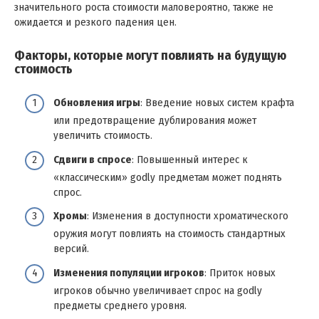
значительного роста стоимости маловероятно, также не
ожидается и резкого падения цен.
Факторы, которые могут повлиять на будущую
стоимость
Обновления игры
: Введение новых систем крафта
или предотвращение дублирования может
увеличить стоимость.
Сдвиги в спросе
: Повышенный интерес к
«классическим» godly предметам может поднять
спрос.
Хромы
: Изменения в доступности хроматического
оружия могут повлиять на стоимость стандартных
версий.
Изменения популяции игроков
: Приток новых
игроков обычно увеличивает спрос на godly
предметы среднего уровня.