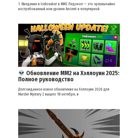
1. Введение в Icebreaker в MM2 Ледокол — это чрезвычайно
востребованный нож уровня Ancient в популярной
Валюты ММ2
0
Обновление MM2 на Хэллоуин 2025:
Полное руководство
Долгожданное новое обновление на Хэллоуин 2026 для
Murder Mystery 2 вышло 18 октября, и