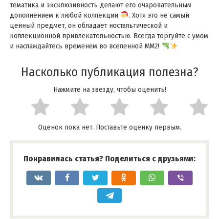
тематика и эксклюзивность делают его очаровательным
дополнением к любой коллекции
. Хотя это не самый
ценный предмет, он обладает ностальгической и
коллекционной привлекательностью. Всегда торгуйте с умом
и наслаждайтесь временем во вселенной MM2!
Насколько публикация полезна?
Нажмите на звезду, чтобы оценить!
Оценок пока нет. Поставьте оценку первым.
Понравилась статья? Поделиться с друзьями: