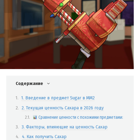
Содержание
1. Введение в предмет Sugar в MM2
2. Текущая ценность Сахара в 2026 году
Сравнение ценности с похожими предметами:
3. Факторы, влияющие на ценность Сахар
4. Как получить Сахар