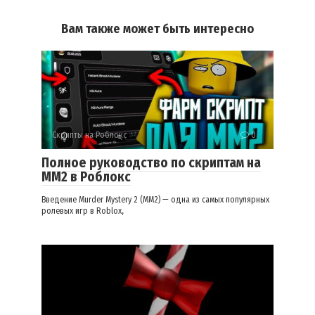
Вам также может быть интересно
Скрипты на Роблокс
0
Полное руководство по скриптам на
ММ2 в Роблокс
Введение Murder Mystery 2 (MM2) — одна из самых популярных
ролевых игр в Roblox,