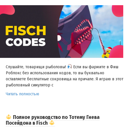
Слушайте, товарищи рыболовы!
Если вы фармите в Фиш
Роблокс без использования кодов, то вы буквально
оставляете бесплатные сокровища на причале. Я играю в этот
рыболовный симулятор с
Читать полностью
Полное руководство по Тотему Гнева
Посейдона в Fisch