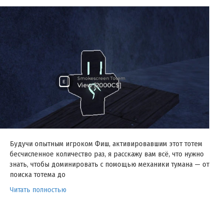
Будучи опытным игроком Фиш, активировавшим этот тотем
бесчисленное количество раз, я расскажу вам всё, что нужно
знать, чтобы доминировать с помощью механики тумана — от
поиска тотема до
Читать полностью