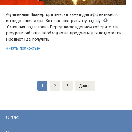
Улучшенный Планер критически важен для эффективного
исследования мира. Вот как покорить эту задачу.
Основная подготовка Перед восхождением соберите эти
ресурсы: Таблица: Необходимые предметы для подготовки
Предмет Где получить
Читать полностью
Пагинация
1
2
3
Далее
записей
О нас