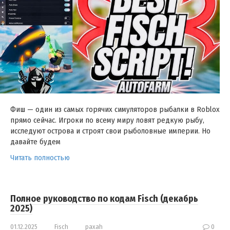
Фиш — один из самых горячих симуляторов рыбалки в Roblox
прямо сейчас. Игроки по всему миру ловят редкую рыбу,
исследуют острова и строят свои рыболовные империи. Но
давайте будем
Читать полностью
Полное руководство по кодам Fisch (декабрь
2025)
01.12.2025
Fisch
paxah
0