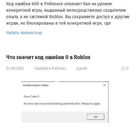
Код ошибки 600 в Роблоксе означает бан на уровне
конкретной игры, выданный непосредственно создателем
опыта, а не системой Roblox. Вы сохраняете доступ к другим
играм, но блокированы в той конкретной игре, где
Читать полностью
Что значит код ошибки 0 в Roblox
03.08.2025
Ошибки в Роблокс
paxah
0