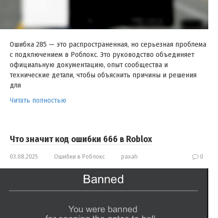
Ошибка 285 — это распространенная, но серьезная проблема
с подключением в Роблокс. Это руководство объединяет
официальную документацию, опыт сообщества и
технические детали, чтобы объяснить причины и решения
для
Читать полностью
Что значит код ошибки 666 в Roblox
03.08.2025
Ошибки в Роблокс
paxah
0