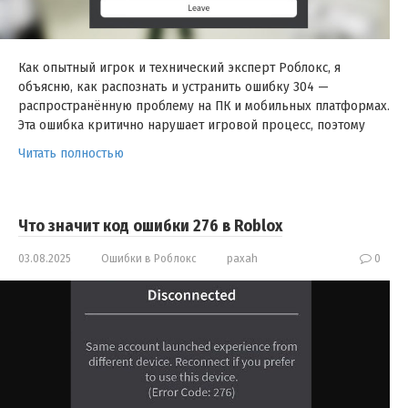
Как опытный игрок и технический эксперт Роблокс, я
объясню, как распознать и устранить ошибку 304 —
распространённую проблему на ПК и мобильных платформах.
Эта ошибка критично нарушает игровой процесс, поэтому
Читать полностью
Что значит код ошибки 276 в Roblox
03.08.2025
Ошибки в Роблокс
paxah
0