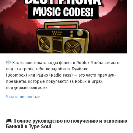
Как использовать коды фонка в Roblox Чтобы зажигать
под эти треки, тебе понадобится Бумбокс
(Boombox) или Радио (Radio Pass) — это часто премиум-
предметы, которые покупаются за Robux в играх,
поддерживающих их.
Читать полностью
Полное руководство по получению и освоению
Банкай в Type Soul