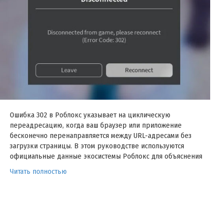
Ошибка 302 в Роблокс указывает на циклическую
переадресацию, когда ваш браузер или приложение
бесконечно перенаправляется между URL-адресами без
загрузки страницы. В этом руководстве используются
официальные данные экосистемы Роблокс для объяснения
Читать полностью