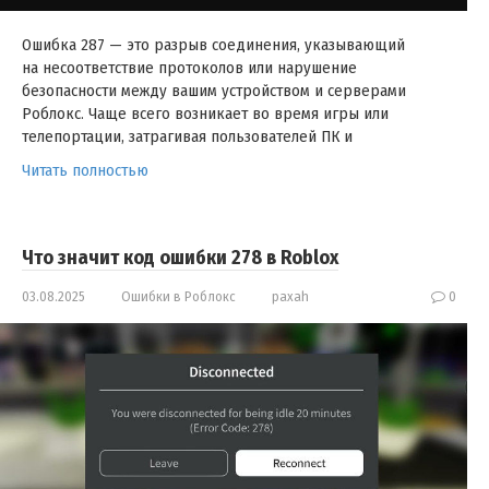
Ошибка 287 — это разрыв соединения, указывающий
на несоответствие протоколов или нарушение
безопасности между вашим устройством и серверами
Роблокс. Чаще всего возникает во время игры или
телепортации, затрагивая пользователей ПК и
Читать полностью
Что значит код ошибки 278 в Roblox
03.08.2025
Ошибки в Роблокс
paxah
0