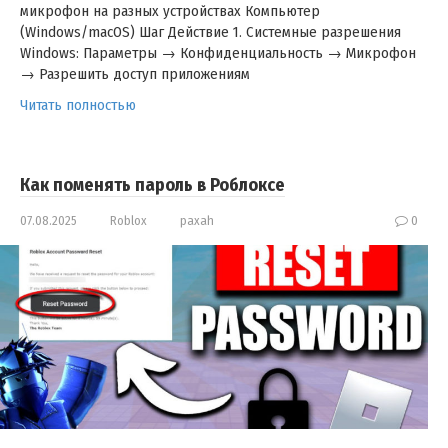
микрофон на разных устройствах Компьютер
(Windows/macOS) Шаг Действие 1. Системные разрешения
Windows: Параметры → Конфиденциальность → Микрофон
→ Разрешить доступ приложениям
Читать полностью
Как поменять пароль в Роблоксе
07.08.2025
Roblox
paxah
0