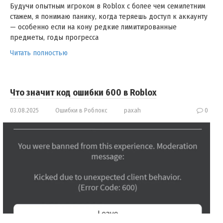
Будучи опытным игроком в Roblox с более чем семилетним
стажем, я понимаю панику, когда теряешь доступ к аккаунту
— особенно если на кону редкие лимитированные
предметы, годы прогресса
Читать полностью
Что значит код ошибки 600 в Roblox
03.08.2025
Ошибки в Роблокс
paxah
0