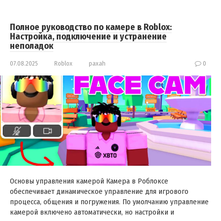
Полное руководство по камере в Roblox:
Настройка, подключение и устранение
неполадок
07.08.2025
Roblox
paxah
0
Основы управления камерой Камера в Роблоксе
обеспечивает динамическое управление для игрового
процесса, общения и погружения. По умолчанию управление
камерой включено автоматически, но настройки и