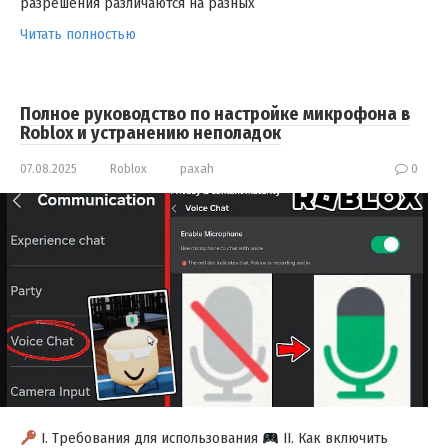
разрешения различаются на разных
Читать полностью
Полное руководство по настройке микрофона в
Roblox и устранению неполадок
07.08.2025
Roblox
paxah
0
I. Требования для использования
II. Как включить