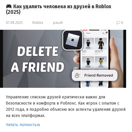
Как удалить человека из друзей в Roblox
(2025)
07.08.2025
Roblox
paxah
0
Управление списком друзей критически важно для
безопасности и комфорта в Роблокс. Как игрок с опытом с
2012 года, я подробно объясню все аспекты удаления друзей
на всех платформах.
Читать полностью