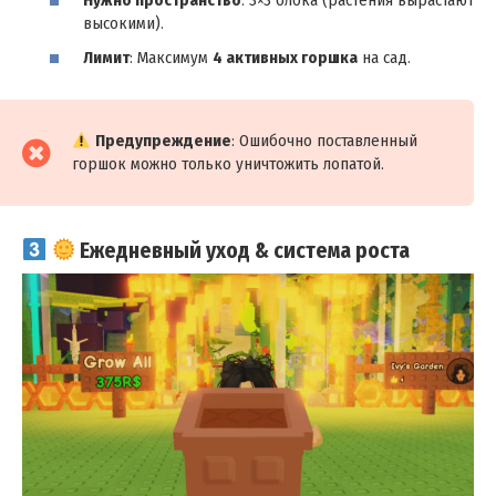
высокими).
Лимит
: Максимум
4 активных горшка
на сад.
Предупреждение
: Ошибочно поставленный
горшок можно только уничтожить лопатой.
Ежедневный уход & система роста