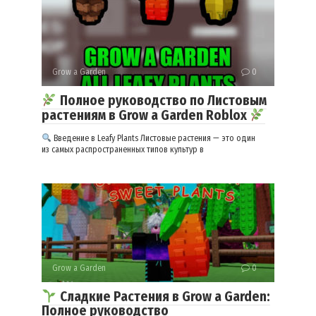
Grow a Garden
0
Полное руководство по Листовым
растениям в Grow a Garden Roblox
Введение в Leafy Plants Листовые растения — это один
из самых распространенных типов культур в
Grow a Garden
0
Сладкие Растения в Grow a Garden:
Полное руководство