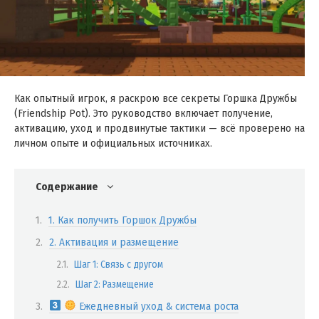
Как опытный игрок, я раскрою все секреты Горшка Дружбы
(Friendship Pot). Это руководство включает получение,
активацию, уход и продвинутые тактики — всё проверено на
личном опыте и официальных источниках.
Содержание
1. Как получить Горшок Дружбы
2. Активация и размещение
Шаг 1: Связь с другом
Шаг 2: Размещение
Ежедневный уход & система роста