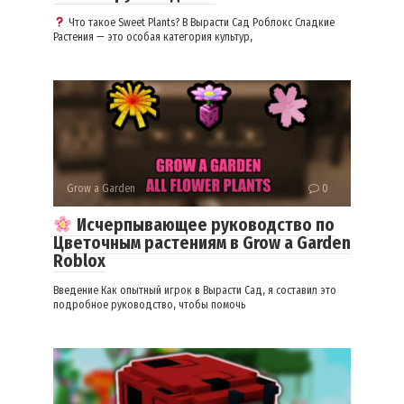
Что такое Sweet Plants? В Вырасти Сад Роблокс Сладкие
Растения — это особая категория культур,
Grow a Garden
0
Исчерпывающее руководство по
Цветочным растениям в Grow a Garden
Roblox
Введение Как опытный игрок в Вырасти Сад, я составил это
подробное руководство, чтобы помочь