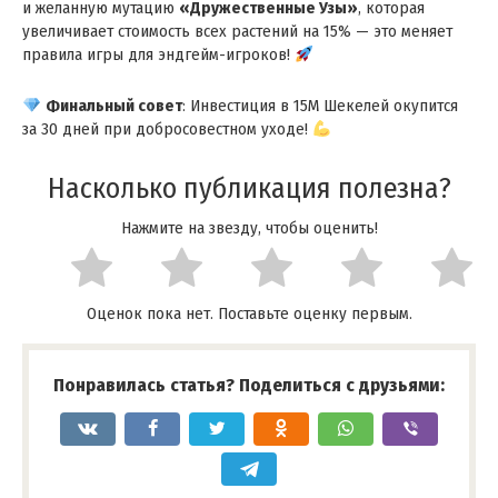
и желанную мутацию
«Дружественные Узы»
, которая
увеличивает стоимость всех растений на 15% — это меняет
правила игры для эндгейм-игроков!
Финальный совет
: Инвестиция в 15М Шекелей окупится
за 30 дней при добросовестном уходе!
Насколько публикация полезна?
Нажмите на звезду, чтобы оценить!
Оценок пока нет. Поставьте оценку первым.
Понравилась статья? Поделиться с друзьями: