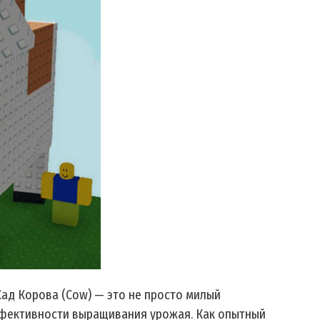
ад Корова (Cow) — это не просто милый
ффективности выращивания урожая. Как опытный