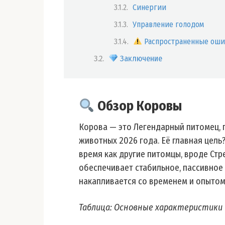
Синергии
Управление голодом
Распространенные ошиб
Заключение
Обзор Коровы
Корова — это Легендарный питомец,
животных 2026 года. Её главная цель
время как другие питомцы, вроде Стр
обеспечивает стабильное, пассивное
накапливается со временем и опытом
Таблица: Основные характеристики