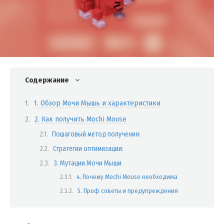
Содержание
1. Обзор Мочи Мышь и характеристики
2. Как получить Mochi Mouse
Пошаговый метод получения:
Стратегии оптимизации:
3. Мутации Мочи Мыши
4. Почему Mochi Mouse необходима
5. Проф советы и предупреждения