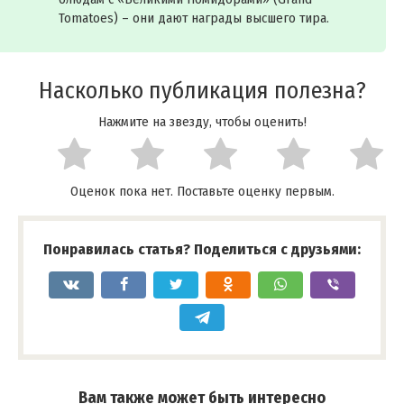
Tomatoes) – они дают награды высшего тира.
Насколько публикация полезна?
Нажмите на звезду, чтобы оценить!
Оценок пока нет. Поставьте оценку первым.
Понравилась статья? Поделиться с друзьями:
Вам также может быть интересно