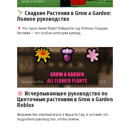
Grow a Garden
0
Сладкие Растения в Grow a Garden:
Полное руководство
Что такое Sweet Plants? В Вырасти Сад Роблокс Сладкие
Растения — это особая категория культур,
Grow a Garden
0
Исчерпывающее руководство по
Цветочным растениям в Grow a Garden
Roblox
Введение Как опытный игрок в Вырасти Сад, я составил это
подробное руководство, чтобы помочь