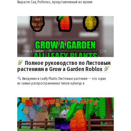
Вырасти Сад Роблокс, представленный во время
Grow a Garden
0
Полное руководство по Листовым
растениям в Grow a Garden Roblox
Введение в Leafy Plants Листовые растения — это один
из самых распространенных типов культур в