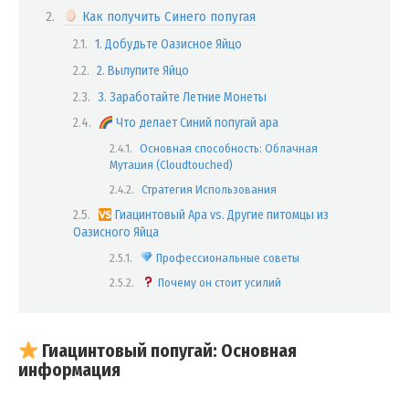
Как получить Синего попугая
1. Добудьте Оазисное Яйцо
2. Вылупите Яйцо
3. Заработайте Летние Монеты
Что делает Синий попугай ара
Основная способность: Облачная
Мутация (Cloudtouched)
Стратегия Использования
Гиацинтовый Ара vs. Другие питомцы из
Оазисного Яйца
Профессиональные советы
Почему он стоит усилий
Гиацинтовый попугай: Основная
информация