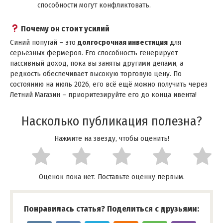
способности могут конфликтовать.
Почему он стоит усилий
Синий попугай – это
долгосрочная инвестиция
для
серьёзных фермеров. Его способность генерирует
пассивный доход, пока вы заняты другими делами, а
редкость обеспечивает высокую торговую цену. По
состоянию на июль 2026, его всё ещё можно получить через
Летний Магазин – приоритезируйте его до конца ивента!
Насколько публикация полезна?
Нажмите на звезду, чтобы оценить!
Оценок пока нет. Поставьте оценку первым.
Понравилась статья? Поделиться с друзьями: