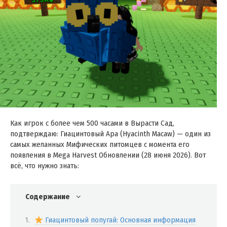
Как игрок с более чем 500 часами в Вырасти Сад,
подтверждаю: Гиацинтовый Ара (Hyacinth Macaw) — один из
самых желанных Мифических питомцев с момента его
появления в Mega Harvest Обновлении (28 июня 2026). Вот
всё, что нужно знать:
Содержание
Гиацинтовый попугай: Основная информация