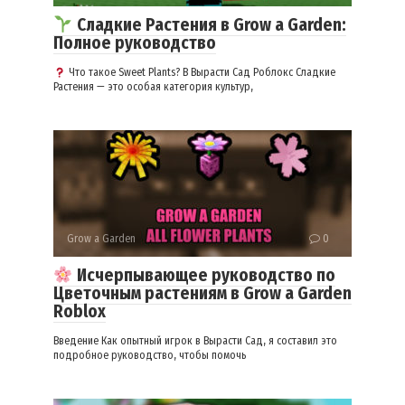
Сладкие Растения в Grow a Garden:
Полное руководство
Что такое Sweet Plants? В Вырасти Сад Роблокс Сладкие
Растения — это особая категория культур,
Grow a Garden
0
Исчерпывающее руководство по
Цветочным растениям в Grow a Garden
Roblox
Введение Как опытный игрок в Вырасти Сад, я составил это
подробное руководство, чтобы помочь