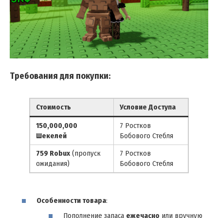
Требования для покупки:
Стоимость
Условие Доступа
150,000,000
7 Ростков
Шекелей
Бобового Стебля
759 Robux
(пропуск
7 Ростков
ожидания)
Бобового Стебля
Особенности товара
:
Пополнение запаса
ежечасно
или вручную