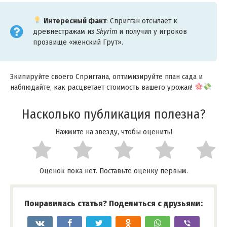
Интересный Факт
: Спригган отсылает к
древнестражам из
Skyrim
и получил у игроков
прозвище «женский Грут».
Экипируйте своего Сприггана, оптимизируйте план сада и
наблюдайте, как расцветает стоимость вашего урожая!
Насколько публикация полезна?
Нажмите на звезду, чтобы оценить!
Оценок пока нет. Поставьте оценку первым.
Понравилась статья? Поделиться с друзьями: