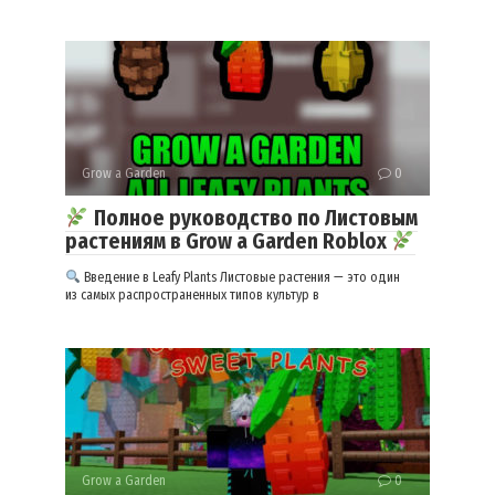
Grow a Garden
0
Полное руководство по Листовым
растениям в Grow a Garden Roblox
Введение в Leafy Plants Листовые растения — это один
из самых распространенных типов культур в
Grow a Garden
0