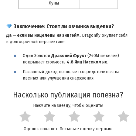
Луны
Заключение: Стоит ли овчинка выделки?
Да — если вы нацелены на эндгейм.
Dragonfly окупает себя
в долгосрочной перспективе:
Один Золотой
Драконий Фрукт
(240М шекелей)
покрывает стоимость
4.8 Яиц Насекомых
.
Пассивный доход позволяет сосредоточиться на
ивентах или улучшении снаряжения.
Насколько публикация полезна?
Нажмите на звезду, чтобы оценить!
Оценок пока нет. Поставьте оценку первым.