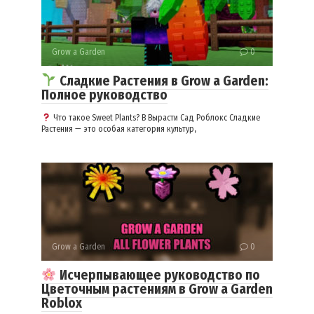
Grow a Garden
0
Сладкие Растения в Grow a Garden:
Полное руководство
Что такое Sweet Plants? В Вырасти Сад Роблокс Сладкие
Растения — это особая категория культур,
Grow a Garden
0
Исчерпывающее руководство по
Цветочным растениям в Grow a Garden
Roblox