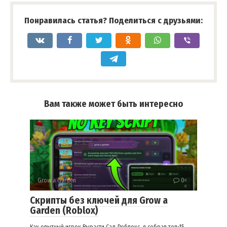
Понравилась статья? Поделиться с друзьями:
Вам также может быть интересно
Grow a Garden
0
Скрипты без ключей для Grow a
Garden (Roblox)