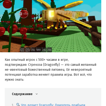
Как опытный игрок с 500+ часами в игре,
подтверждаю: Стрекоза (Dragonfly) — это самый желанный
не-ивентовый божественный питомец. Её невероятный
потенциал заработка меняет правила игры. Вот всё, что
нужно знать:
Содержание
Что делает Dragonfly: Двигатель прибыли