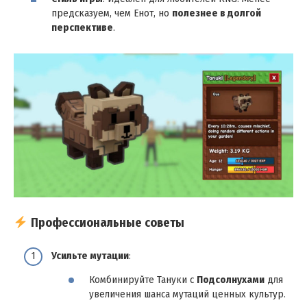
предсказуем, чем Енот, но
полезнее в долгой
перспективе
.
Профессиональные советы
Усильте мутации
:
Комбинируйте Тануки с
Подсолнухами
для
увеличения шанса мутаций ценных культур.