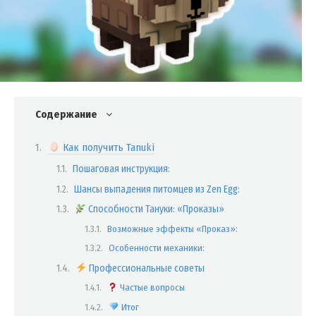
Содержание
Как получить Tanuki
Пошаговая инструкция:
Шансы выпадения питомцев из Zen Egg:
Способности Тануки: «Проказы»
Возможные эффекты «Проказ»:
Особенности механики:
Профессиональные советы
Частые вопросы
Итог