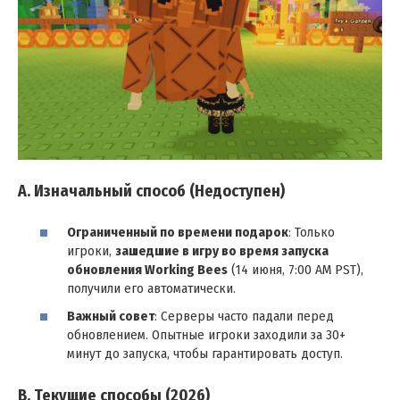
A. Изначальный способ (Недоступен)
Ограниченный по времени подарок
: Только
игроки,
зашедшие в игру во время запуска
обновления Working Bees
(14 июня, 7:00 AM PST),
получили его автоматически.
Важный совет
: Серверы часто падали перед
обновлением. Опытные игроки заходили за 30+
минут до запуска, чтобы гарантировать доступ.
B. Текущие способы (2026)