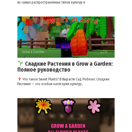
из самых распространенных типов культур в
Grow a Garden
0
Сладкие Растения в Grow a Garden:
Полное руководство
Что такое Sweet Plants? В Вырасти Сад Роблокс Сладкие
Растения — это особая категория культур,