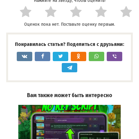
Нажмите на звезду, чтобы оценить!
Оценок пока нет. Поставьте оценку первым.
Понравилась статья? Поделиться с друзьями:
Вам также может быть интересно