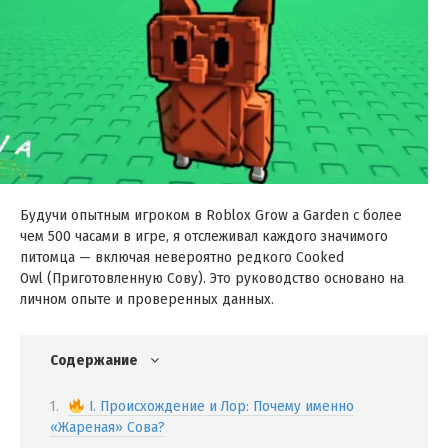
Будучи опытным игроком в Roblox Grow a Garden с более
чем 500 часами в игре, я отслеживал каждого значимого
питомца — включая невероятно редкого Cooked
Owl (Приготовленную Сову). Это руководство основано на
личном опыте и проверенных данных.
Содержание
I. Происхождение и Лор: Почему именно
«Жареная» Сова?