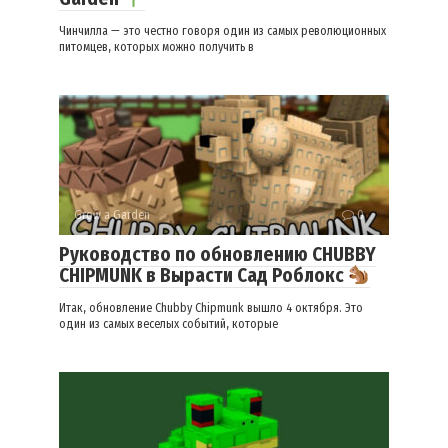
Чинчилла — это честно говоря один из самых революционных
питомцев, которых можно получить в
Grow a Garden
0
Руководство по обновлению CHUBBY
CHIPMUNK в Вырасти Сад Роблокс
Итак, обновление Chubby Chipmunk вышло 4 октября. Это
один из самых веселых событий, которые