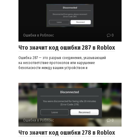
Ошибки в Роблокс
0
Что значит код ошибки 287 в Roblox
Ошибка 287 — это разрыв соединения, указывающий
на несоответствие протоколов или нарушение
безопасности между вашим устройством и
Ошибки в Роблокс
0
Что значит код ошибки 278 в Roblox