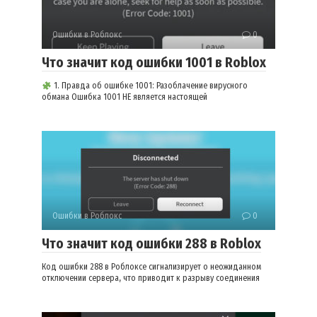
Ошибки в Роблокс
0
Что значит код ошибки 1001 в Roblox
1. Правда об ошибке 1001: Разоблачение вирусного
обмана Ошибка 1001 НЕ является настоящей
Ошибки в Роблокс
0
Что значит код ошибки 288 в Roblox
Код ошибки 288 в Роблоксе сигнализирует о неожиданном
отключении сервера, что приводит к разрыву соединения