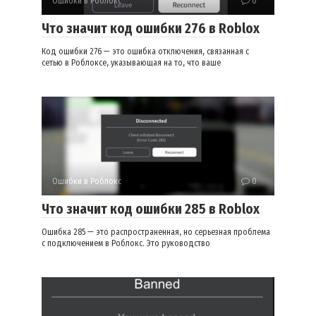
Ошибки в Роблокс
0
Что значит код ошибки 276 в Roblox
Код ошибки 276 — это ошибка отключения, связанная с
сетью в Роблоксе, указывающая на то, что ваше
Ошибки в Роблокс
0
Что значит код ошибки 285 в Roblox
Ошибка 285 — это распространенная, но серьезная проблема
с подключением в Роблокс. Это руководство