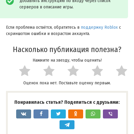
добавлять инструкцию по входу через список
серверов в описание игры.
Если проблема остаётся, обратитесь в
поддержку Roblox
с
скриншотом ошибки и возрастом аккаунта.
Насколько публикация полезна?
Нажмите на звезду, чтобы оценить!
Оценок пока нет. Поставьте оценку первым.
Понравилась статья? Поделиться с друзьями: