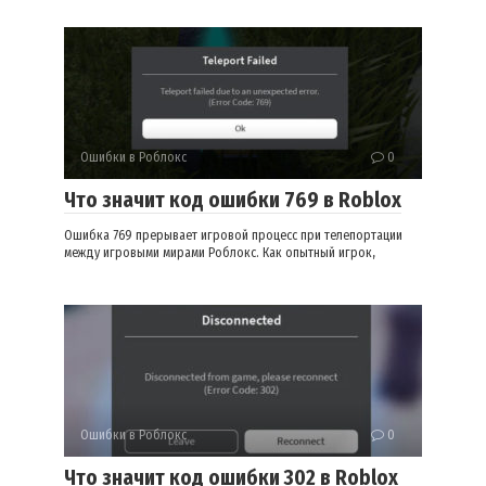
Ошибки в Роблокс
0
Что значит код ошибки 769 в Roblox
Ошибка 769 прерывает игровой процесс при телепортации
между игровыми мирами Роблокс. Как опытный игрок,
Ошибки в Роблокс
0
Что значит код ошибки 302 в Roblox