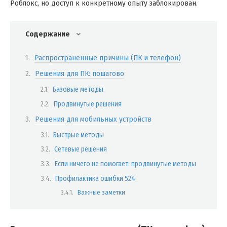
Роблокс, но доступ к конкретному опыту заблокирован.
Содержание
Распространенные причины (ПК и телефон)
Решения для ПК: пошагово
Базовые методы
Продвинутые решения
Решения для мобильных устройств
Быстрые методы
Сетевые решения
Если ничего не помогает: продвинутые методы
Профилактика ошибки 524
Важные заметки