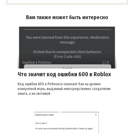
Вам также может быть интересно
Ошибки в Роблокс
0
Что значит код ошибки 600 в Roblox
Код ошибки 600 в Роблоксе означает бан на уровне
конкретной игры, выданный непосредственно создателем
опыта, а не системой