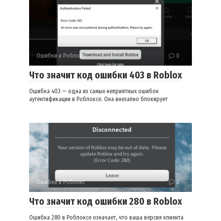
Ошибки в Роблокс
0
Что значит код ошибки 403 в Roblox
Ошибка 403 — одна из самых неприятных ошибок
аутентификации в Роблоксе. Она внезапно блокирует
Ошибки в Роблокс
0
Что значит код ошибки 280 в Roblox
Ошибка 280 в Роблоксе означает, что ваша версия клиента