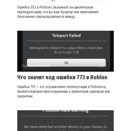
Ошибка 302 в Роблокс указывает на циклическую
переадресацию, когда ваш браузер или приложение
бесконечно перенаправляется между
Ошибки в Роблокс
0
Что значит код ошибки 773 в Roblox
Ошибка 773 — это ограничение телепортации в Роблоксе,
препятствующее присоединению к приватным серверам или
закрытым