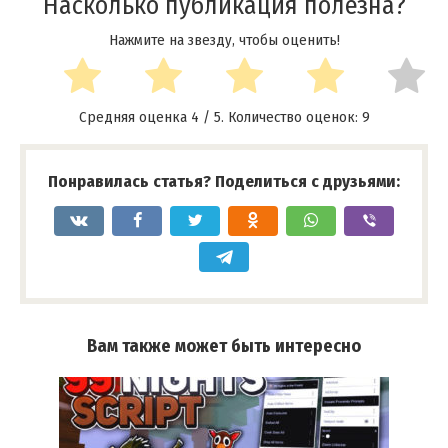
Насколько публикация полезна?
Нажмите на звезду, чтобы оценить!
Средняя оценка
4
/ 5. Количество оценок:
9
Понравилась статья? Поделиться с друзьями:
Вам также может быть интересно