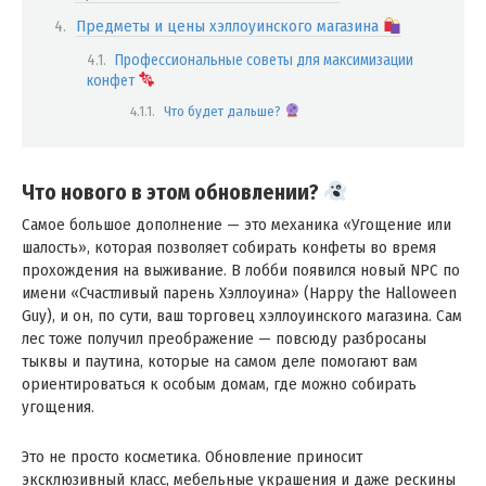
Предметы и цены хэллоуинского магазина
Профессиональные советы для максимизации
конфет
Что будет дальше?
Что нового в этом обновлении?
Самое большое дополнение — это механика «Угощение или
шалость», которая позволяет собирать конфеты во время
прохождения на выживание. В лобби появился новый NPC по
имени «Счастливый парень Хэллоуина» (Happy the Halloween
Guy), и он, по сути, ваш торговец хэллоуинского магазина. Сам
лес тоже получил преображение — повсюду разбросаны
тыквы и паутина, которые на самом деле помогают вам
ориентироваться к особым домам, где можно собирать
угощения.
Это не просто косметика. Обновление приносит
эксклюзивный класс, мебельные украшения и даже рескины