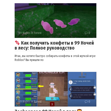
99 Nights in Forest
0
Как получить конфеты в 99 Ночей
в лесу: Полное руководство
Итак, вы хотите быстро собирать конфеты в этой жуткой игре
Roblox? Вы пришли по
99 Nights in Forest
0