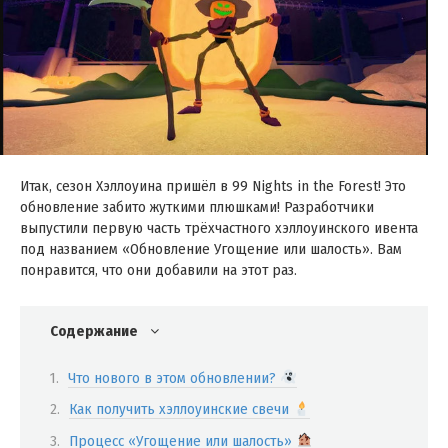
Итак, сезон Хэллоуина пришёл в 99 Nights in the Forest! Это
обновление забито жуткими плюшками! Разработчики
выпустили первую часть трёхчастного хэллоуинского ивента
под названием «Обновление Угощение или шалость». Вам
понравится, что они добавили на этот раз.
Содержание
Что нового в этом обновлении?
Как получить хэллоуинские свечи
Процесс «Угощение или шалость»