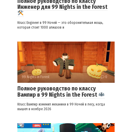
Полное руководство по классу
Инженер для 99 Nights in the Forest
Класс Engineer в 99 Ночей — это оборонительная мощь,
которая стоит 1000 алмазов и
99 Nights in Forest
0
Полное руководство по классу
Вампир в 99 Nights in the Forest
Класс Вампир изменил механики в 99 Ночей в лесу, когда
вышел в ноябре 2026