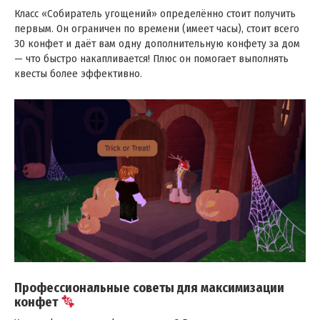
Класс «Собиратель угощений» определённо стоит получить
первым. Он ограничен по времени (имеет часы), стоит всего
30 конфет и даёт вам одну дополнительную конфету за дом
— что быстро накапливается! Плюс он помогает выполнять
квесты более эффективно.​
Профессиональные советы для максимизации
конфет