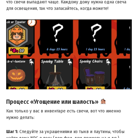
что свечи выпадают чаще. Каждому дому нужна одна свеча
для освещения, так что запасайтесь, когда можете!
Процесс «Угощение или шалость»
Как только у вас в инвентаре есть свечи, вот что именно
нужно делать:
Шаг 1:
Следуйте за украшениями из тыкв и паутины, чтобы