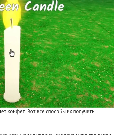
нет конфет. Вот все способы их получить: