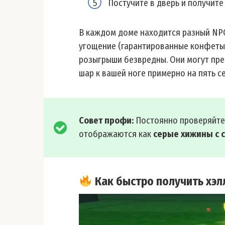
Постучите в дверь и получите
В каждом доме находится разный NPC.
угощение (гарантированные конфеты!)
розыгрыши безвредны. Они могут пре
шар к вашей ноге примерно на пять се
Совет профи:
Постоянно проверяйте 
отображаются как
серые хижины с 
Как быстро получить хэл