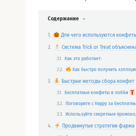
Содержание
Для чего используются конфет
Система Trick or Treat объяснен
Как это работает:
Как быстро получить хэллоуи
Быстрые методы сбора конфет
Бесплатные конфеты в лобби
Поговорите с Happy за бесплат
Используйте секретные промок
Продвинутые стратегии фарма