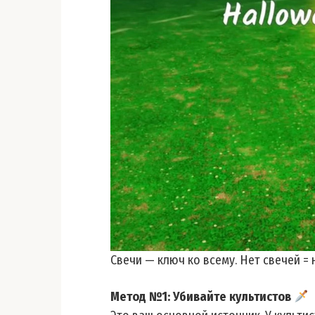
Свечи — ключ ко всему. Нет свечей = 
Метод №1: Убивайте культистов