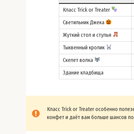
Класс Trick or Treater
Светильник Джека
Жуткий стол и стулья
Тыквенный кролик
Скелет волка
Здание кладбища
Класс Trick or Treater особенно поле
конфет и даёт вам больше шансов по