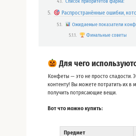
Список приоритетов фарма:
Распространённые ошибки, кото
Ожидаемые показатели конф
Финальные советы
Для чего используют
Конфеты — это не просто сладости. 
контенту! Вы можете потратить их в 
получить потрясающие вещи .
Вот что можно купить:
Предмет