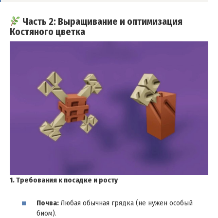
Часть 2: Выращивание и оптимизация
Костяного цветка
1. Требования к посадке и росту
Почва:
Любая обычная грядка (не нужен особый
биом).