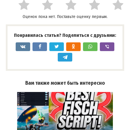
Оценок пока нет. Поставьте оценку первым.
Понравилась статья? Поделиться с друзьями:
Вам также может быть интересно
Fisch
0