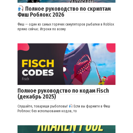
Полное руководство по скриптам
Фиш Роблокс 2026
Фиш — один из самых горячих симуляторов рыбалки в Roblox
прямо сейчас. Игроки по всему
Fisch
0
Полное руководство по кодам Fisch
(декабрь 2025)
Слушайте, товарищи рыболовы!
Если вы фармите в Фиш
Роблокс без использования кодов, то