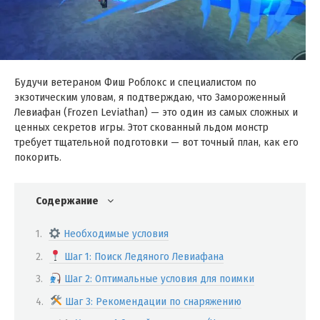
Будучи ветераном Фиш Роблокс и специалистом по
экзотическим уловам, я подтверждаю, что Замороженный
Левиафан (Frozen Leviathan) — это один из самых сложных и
ценных секретов игры. Этот скованный льдом монстр
требует тщательной подготовки — вот точный план, как его
покорить.
Содержание
Необходимые условия
Шаг 1: Поиск Ледяного Левиафана
Шаг 2: Оптимальные условия для поимки
Шаг 3: Рекомендации по снаряжению