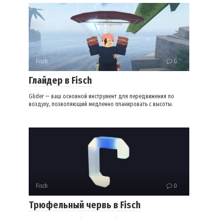
Fisch
0
Глайдер в Fisch
Glider — ваш основной инструмент для передвижения по
воздуху, позволяющий медленно планировать с высоты.
Fisch
0
Трюфельный червь в Fisch