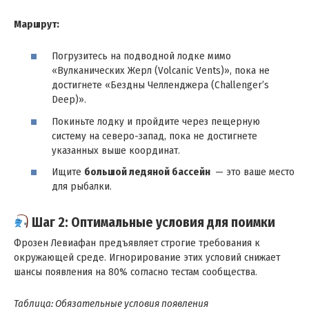
Маршрут:
Погрузитесь на подводной лодке мимо
«Вулканических Жерл (Volcanic Vents)», пока не
достигнете «Бездны Челленджера (Challenger’s
Deep)».
Покиньте лодку и пройдите через пещерную
систему на северо-запад, пока не достигнете
указанных выше координат.
Ищите
большой ледяной бассейн
— это ваше место
для рыбалки.
Шаг 2: Оптимальные условия для поимки
Фрозен Левиафан предъявляет строгие требования к
окружающей среде. Игнорирование этих условий снижает
шансы появления на 80% согласно тестам сообщества.
Таблица: Обязательные условия появления