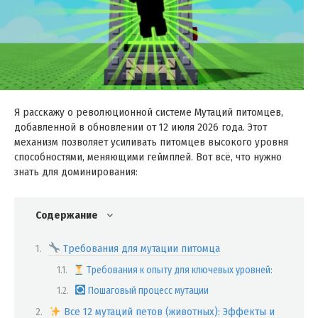
Я расскажу о революционной системе Мутаций питомцев,
добавленной в обновлении от 12 июля 2026 года. Этот
механизм позволяет усиливать питомцев высокого уровня
способностями, меняющими геймплей. Вот всё, что нужно
знать для доминирования:
Содержание
Требования для мутации питомца
Требования к опыту для ключевых уровней:
Пошаговый процесс мутации
Все 12 мутаций петов (животных): Эффекты и