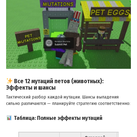
Все 12 мутаций петов (животных):
Эффекты и шансы
Тактический разбор каждой мутации. Шансы выпадения
сильно различаются — планируйте стратегию соответственно:
Таблица: Полные эффекты мутаций