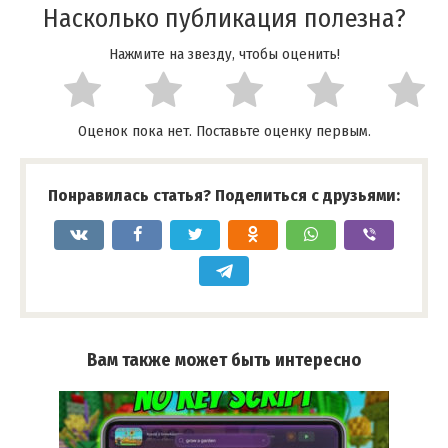
Насколько публикация полезна?
Нажмите на звезду, чтобы оценить!
Оценок пока нет. Поставьте оценку первым.
Понравилась статья? Поделиться с друзьями:
Вам также может быть интересно