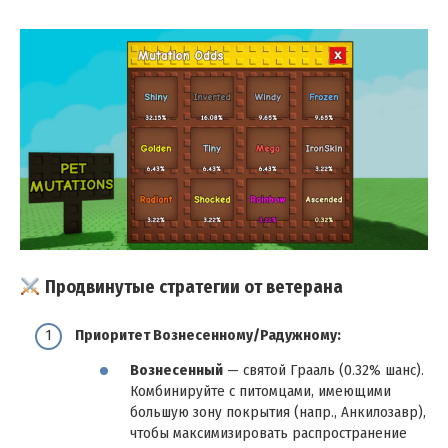
Продвинутые стратегии от ветерана
Приоритет Вознесенному/Радужному:
Вознесенный
— святой Грааль (0.32% шанс).
Комбинируйте с питомцами, имеющими
большую зону покрытия (напр., Анкилозавр),
чтобы максимизировать распространение