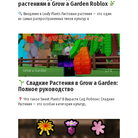
растениям в Grow a Garden Roblox
Введение в Leafy Plants Листовые растения — это один
из самых распространенных типов культур в
Grow a Garden
0
Сладкие Растения в Grow a Garden:
Полное руководство
Что такое Sweet Plants? В Вырасти Сад Роблокс Сладкие
Растения — это особая категория культур,