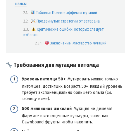
шансы
Таблица: Полные эффекты мутаций
Продвинутые стратегии от ветерана
Критические ошибки, которых следует
избегать
Заключение: Мастерство мутаций
Требования для мутации питомца
Уровень питомца 50+
: Мутировать можно только
питомцев, достигших Возраста 50+. Каждый уровень
требует экспоненциально большего опыта (см.
таблицу ниже).
500 миллионов шекелей
: Мутация не дешева!
Фармите высокоценные культуры, такие как
Dawnbound фрукты, чтобы накопить.