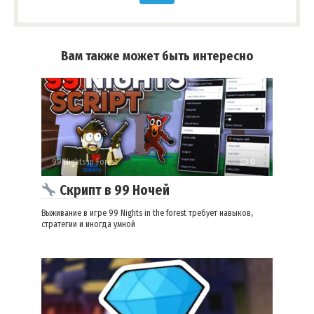
Вам также может быть интересно
99 Nights in Forest
0
Cкрипт в 99 Ночей
Выживание в игре 99 Nights in the forest требует навыков,
стратегии и иногда умной