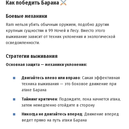
Как победить Барана
Боевые механики
Ram нельзя убить обычным оружием, подобно другим
крупным сущностям в 99 Ночей в Лесу. Вместо этого
выживание зависит от техник уклонения и экологической
осведомленности.
Стратегии выживания
Основная защита — механики уклонения:
Двигайтесь влево или вправо
: Самая эффективная
техника выживания — это боковое движение при
атаке Барана
Тайминг критичен
: Подождите, пока начнется атака,
затем немедленно отойдите в сторону
Никогда не двигайтесь вперед
: Движение вперед
ведет прямо на путь атаки Барана