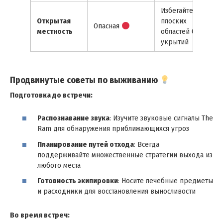
Избегайте
Открытая
плоских
Опасная
местность
областей без
укрытий
Продвинутые советы по выживанию
Подготовка до встречи:
Распознавание звука
: Изучите звуковые сигналы The
Ram для обнаружения приближающихся угроз
Планирование путей отхода
: Всегда
поддерживайте множественные стратегии выхода из
любого места
Готовность экипировки
: Носите лечебные предметы
и расходники для восстановления выносливости
Во время встреч: