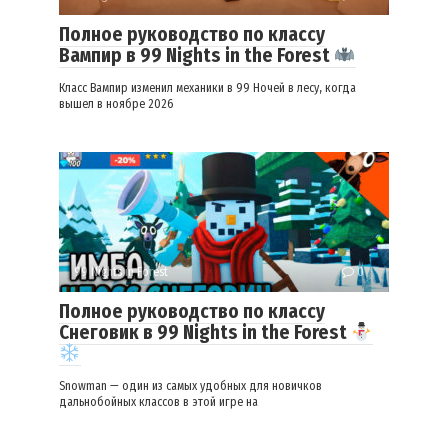
Полное руководство по классу
Вампир в 99 Nights in the Forest
Класс Вампир изменил механики в 99 Ночей в лесу, когда
вышел в ноябре 2026
99 Nights in Forest
0
Полное руководство по классу
Снеговик в 99 Nights in the Forest
Snowman — один из самых удобных для новичков
дальнобойных классов в этой игре на