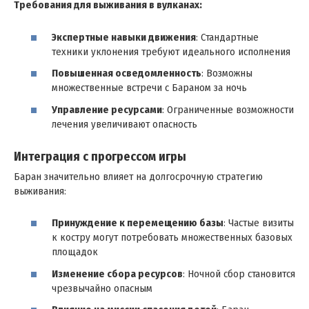
Требования для выживания в вулканах:
Экспертные навыки движения
: Стандартные
техники уклонения требуют идеального исполнения
Повышенная осведомленность
: Возможны
множественные встречи с Бараном за ночь
Управление ресурсами
: Ограниченные возможности
лечения увеличивают опасность
Интеграция с прогрессом игры
Баран значительно влияет на долгосрочную стратегию
выживания:
Принуждение к перемещению базы
: Частые визиты
к костру могут потребовать множественных базовых
площадок
Изменение сбора ресурсов
: Ночной сбор становится
чрезвычайно опасным