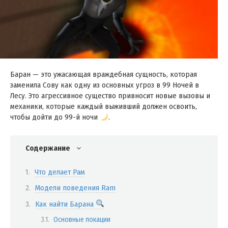
Баран — это ужасающая враждебная сущность, которая
заменила Сову как одну из основных угроз в 99 Ночей в
Лесу. Это агрессивное существо привносит новые вызовы и
механики, которые каждый выживший должен освоить,
чтобы дойти до 99-й ночи
.
Содержание
Что делает Рам
Модели поведения Ram
Как найти Барана
Основные локации