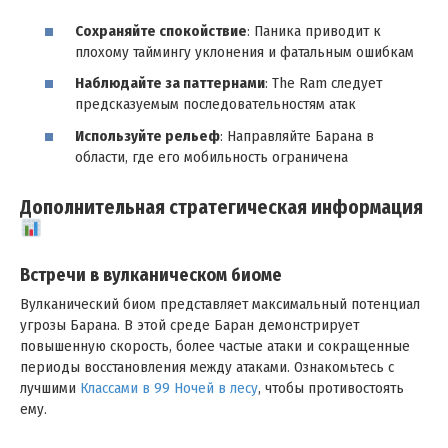
Сохраняйте спокойствие
: Паника приводит к
плохому таймингу уклонения и фатальным ошибкам
Наблюдайте за паттернами
: The Ram следует
предсказуемым последовательностям атак
Используйте рельеф
: Направляйте Барана в
области, где его мобильность ограничена
Дополнительная стратегическая информация
Встречи в вулканическом биоме
Вулканический биом представляет максимальный потенциал
угрозы Барана. В этой среде Баран демонстрирует
повышенную скорость, более частые атаки и сокращенные
периоды восстановления между атаками. Ознакомьтесь с
лучшими
Классами в 99 Ночей в лесу
, чтобы противостоять
ему.