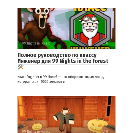
99 Nights in Forest
0
Полное руководство по классу
Инженер для 99 Nights in the Forest
Класс Engineer в 99 Ночей — это оборонительная мощь,
которая стоит 1000 алмазов и
99 Nights in Forest
0