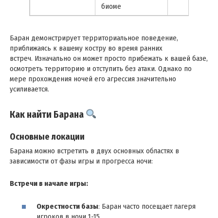
биоме
Баран демонстрирует территориальное поведение,
приближаясь к вашему костру во время ранних
встреч. Изначально он может просто прибежать к вашей базе,
осмотреть территорию и отступить без атаки. Однако по
мере прохождения ночей его агрессия значительно
усиливается.
Как найти Барана
Основные локации
Барана можно встретить в двух основных областях в
зависимости от фазы игры и прогресса ночи:
Встречи в начале игры:
Окрестности базы
: Баран часто посещает лагеря
игроков в ночи 1-15