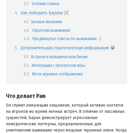
Условия спавна
Как победить Барана
Боевые механики
Стратегии выживания
Продвинутые советы по выживанию
Дополнительная стратегическая информация
Встречи в вулканическом биоме
Интеграция с прогрессом игры
Мета-игровые соображения
Что делает Рам
Он служит атакующим хищником, который активно охотится
на игроков во время ночных встреч. В отличие от пассивных
сущностей, Баран демонстрирует агрессивные
поведенческие паттерны, предназначенные для
уничтожения выживших через мощные таранные атаки. Когда