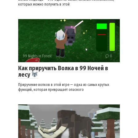
которых можно получить в этой
99 Nights in Forest
0
Как приручить Волка в 99 Ночей в
лесу
Приручение волков в этой игре — одна из самых крутых
функций, которая превращает опасного