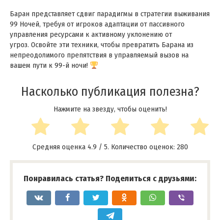
Баран представляет сдвиг парадигмы в стратегии выживания
99 Ночей, требуя от игроков адаптации от пассивного
управления ресурсами к активному уклонению от
угроз. Освойте эти техники, чтобы превратить Барана из
непреодолимого препятствия в управляемый вызов на
вашем пути к 99-й ночи!
Насколько публикация полезна?
Нажмите на звезду, чтобы оценить!
Средняя оценка
4.9
/ 5. Количество оценок:
280
Понравилась статья? Поделиться с друзьями: