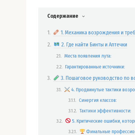
Содержание
1. Механика возрождения и тре
2. Где найти Бинты и Аптечки
Места появления лута:
Гарантированные источники:
3. Пошаговое руководство по 
4. Продвинутые тактики возр
Синергия классов:
Тактики эффективности:
5. Критические ошибки, котор
Финальные профессио