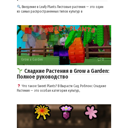
Введение в Leafy Plants Листовые растения — это один
из самых распространенных типов культур в
Grow a Garden
0
Сладкие Растения в Grow a Garden:
Полное руководство
Что такое Sweet Plants? В Вырасти Сад Роблокс Сладкие
Растения — это особая категория культур,