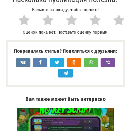
Нажмите на звезду, чтобы оценить!
Оценок пока нет. Поставьте оценку первым.
Понравилась статья? Поделиться с друзьями:
Вам также может быть интересно